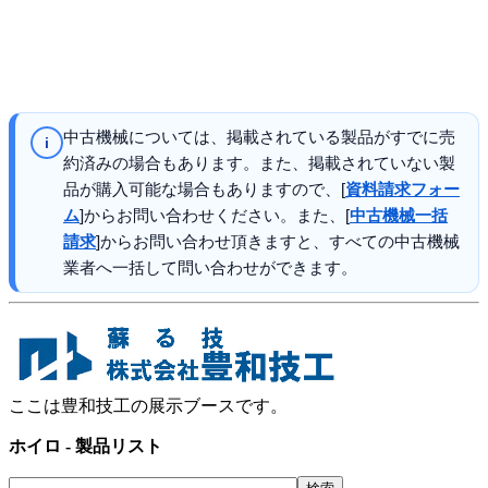
中古機械については、掲載されている製品がすでに売
i
約済みの場合もあります。また、掲載されていない製
品が購入可能な場合もありますので、[
資料請求フォー
ム
]からお問い合わせください。また、[
中古機械一括
請求
]からお問い合わせ頂きますと、すべての中古機械
業者へ一括して問い合わせができます。
ここは豊和技工の展示ブースです。
ホイロ - 製品リスト