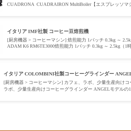
CUADRONA CUADRAIRON MultiBoiler【エスプレッソ
イタリア IMF社製 コーヒー豆焙煎機
[厨房機器 > コーヒーマシン] 焙煎能力 1バッチ 0.3kg ～ 
ADAM K6 RM6TE3000焙煎能力 1バッチ 0.3kg ～ 2.5k
イタリア COLOMBINI社製コーヒーグラインダー ANGEL
[厨房機器 > コーヒーマシン] カフェ、ラボ、少量生産向けコ
ラボ、少量生産向けコーヒーグラインダー ANGELモデルの1つ。