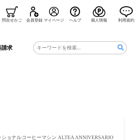
問合せかご
会員登録
マイページ
ヘルプ
個人情報
利用規約
料請求
ェッショナルコーヒーマシン ALTEA ANNIVERSARIO