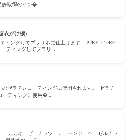
許取得のイン�...
糖衣がけ機)
ティングしてプラリネに仕上げます。 P2RE P10RE
コーティングしてプラリ...
トリーのゼラチンコーティングに使用されます。 ゼラチ
ティングに使用�...
イナー カカオ、ピーナッツ、アーモンド、ヘーゼルナッ