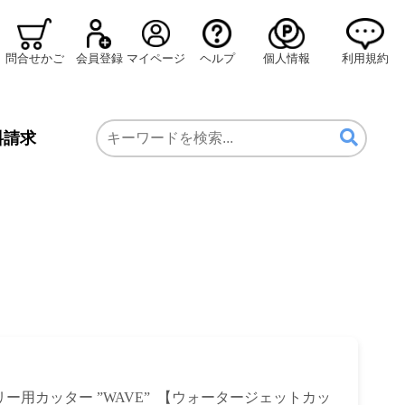
問合せかご
会員登録
マイページ
ヘルプ
個人情報
利用規約
料請求
リー用カッター ”WAVE” 【ウォータージェットカッ