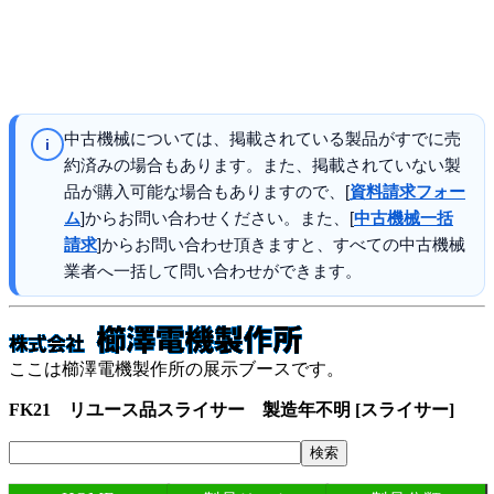
中古機械については、掲載されている製品がすでに売
i
約済みの場合もあります。また、掲載されていない製
品が購入可能な場合もありますので、[
資料請求フォー
ム
]からお問い合わせください。また、[
中古機械一括
請求
]からお問い合わせ頂きますと、すべての中古機械
業者へ一括して問い合わせができます。
ここは櫛澤電機製作所の展示ブースです。
FK21 リユース品スライサー 製造年不明 [スライサー]