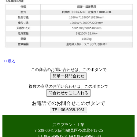
<<戻る
この商品のお問い合わせは、このボタンで
複数の商品のお問い合わせは、このボタンで
お電話でのお問合せこのボタンで
共立プラント工業
〒538-0041大阪市鶴見区今津北4-12-25
TEL.06-6968-1961 FAX.06-6968-0683