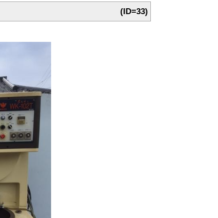
(ID=33)