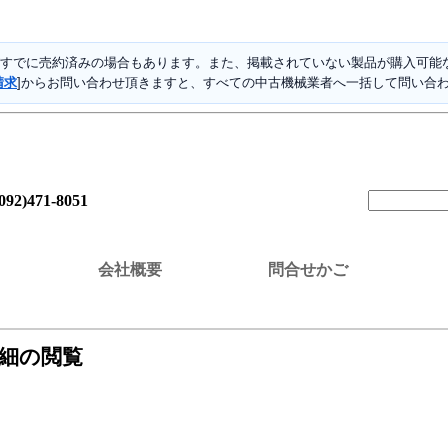
すでに売約済みの場合もあります。また、掲載されていない製品が購入可能な
請求
]からお問い合わせ頂きますと、すべての中古機械業者へ一括して問い合
(092)471-8051
会社概要
問合せかご
詳細の閲覧