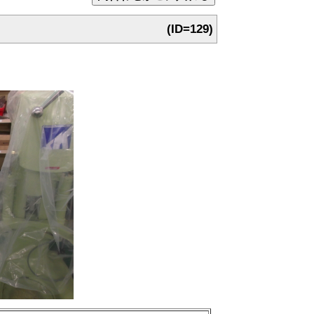
(ID=129)