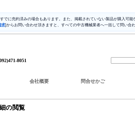
すでに売約済みの場合もあります。また、掲載されていない製品が購入可能な
請求
]からお問い合わせ頂きますと、すべての中古機械業者へ一括して問い合
(092)471-8051
会社概要
問合せかご
詳細の閲覧