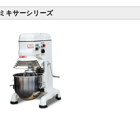
ミキサーシリーズ