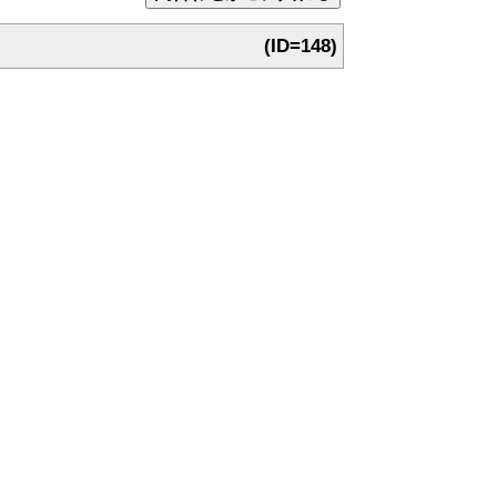
(ID=148)