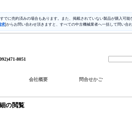
すでに売約済みの場合もあります。また、掲載されていない製品が購入可能な
請求
]からお問い合わせ頂きますと、すべての中古機械業者へ一括して問い合
(092)471-8051
会社概要
問合せかご
詳細の閲覧