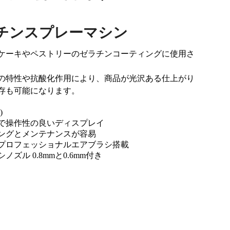
チンスプレーマシン
ケーキやペストリーのゼラチンコーティングに使用さ
の特性や抗酸化作用により、商品が光沢ある仕上がり
存も可能になります。
)
で操作性の良いディスプレイ
ングとメンテナンスが容易
プロフェッショナルエアブラシ搭載
ノズル 0.8mmと0.6mm付き