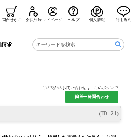
問合せかご
会員登録
マイページ
ヘルプ
個人情報
利用規約
料請求
この商品のお問い合わせは、このボタンで
(ID=21)