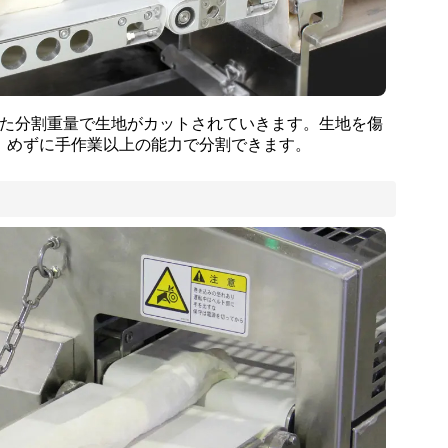
た分割重量で生地がカットされていきます。生地を傷
めずに手作業以上の能力で分割できます。