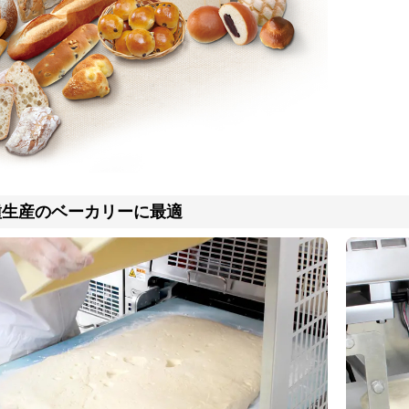
種生産のベーカリーに最適