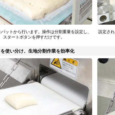
はバットから行います。操作は分割重量を設定し、
設定され
スタートボタンを押すだけです。
ドを使い分け、生地分割作業を効率化