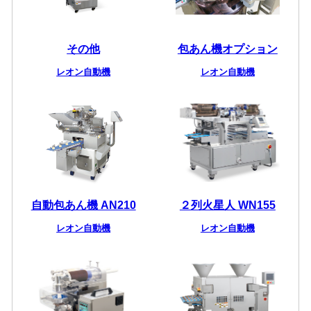
その他
包あん機オプション
レオン自動機
レオン自動機
自動包あん機 AN210
２列火星人 WN155
レオン自動機
レオン自動機