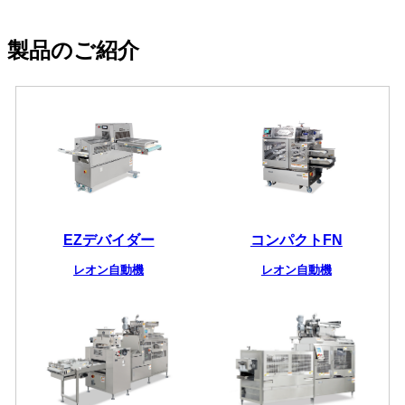
製品のご紹介
EZデバイダー
コンパクトFN
レオン自動機
レオン自動機