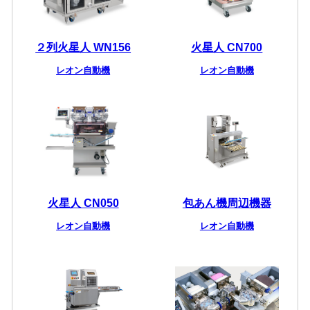
２列火星人 WN156
火星人 CN700
レオン自動機
レオン自動機
火星人 CN050
包あん機周辺機器
レオン自動機
レオン自動機