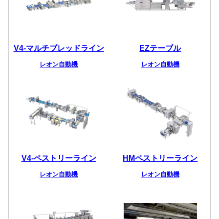
V4-マルチブレッドライン
EZテーブル
レオン自動機
レオン自動機
V4-ペストリーライン
HMペストリーライン
レオン自動機
レオン自動機