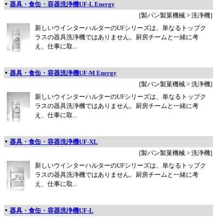
•
器具・食缶・容器洗浄機UF-L Energy
[製パン製菓機械 > 洗浄機]
新しいウインターハルターのUFシリーズは、単なるトップク
ラスの器具洗浄機ではありません。厨房チームと一緒に考
え、仕事に取...
•
器具・食缶・容器洗浄機UF-M Energy
[製パン製菓機械 > 洗浄機]
新しいウインターハルターのUFシリーズは、単なるトップク
ラスの器具洗浄機ではありません。厨房チームと一緒に考
え、仕事に取...
•
器具・食缶・容器洗浄機UF-XL
[製パン製菓機械 > 洗浄機]
新しいウインターハルターのUFシリーズは、単なるトップク
ラスの器具洗浄機ではありません。厨房チームと一緒に考
え、仕事に取...
•
器具・食缶・容器洗浄機UF-L