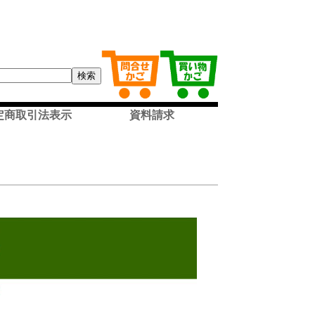
定商取引法表示
資料請求