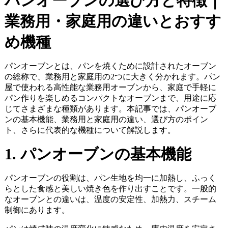
パンオーブンの選び方と特徴｜
業務用・家庭用の違いとおすす
め機種
パンオーブンとは、パンを焼くために設計されたオーブン
の総称で、業務用と家庭用の2つに大きく分かれます。パン
屋で使われる高性能な業務用オーブンから、家庭で手軽に
パン作りを楽しめるコンパクトなオーブンまで、用途に応
じてさまざまな種類があります。本記事では、パンオーブ
ンの基本機能、業務用と家庭用の違い、選び方のポイン
ト、さらに代表的な機種について解説します。
1. パンオーブンの基本機能
パンオーブンの役割は、パン生地を均一に加熱し、ふっく
らとした食感と美しい焼き色を作り出すことです。一般的
なオーブンとの違いは、温度の安定性、加熱力、スチーム
制御にあります。