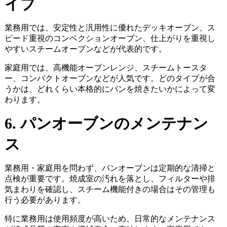
イプ
業務用では、安定性と汎用性に優れたデッキオーブン、ス
ピード重視のコンベクションオーブン、仕上がりを重視し
やすいスチームオーブンなどが代表的です。
家庭用では、高機能オーブンレンジ、スチームトースタ
ー、コンパクトオーブンなどが人気です。どのタイプが合
うかは、どれくらい本格的にパンを焼きたいかによって変
わります。
6. パンオーブンのメンテナン
ス
業務用・家庭用を問わず、パンオーブンは定期的な清掃と
点検が重要です。焼成室の汚れを落とし、フィルターや排
気まわりを確認し、スチーム機能付きの場合はその管理も
行う必要があります。
特に業務用は使用頻度が高いため、日常的なメンテナンス