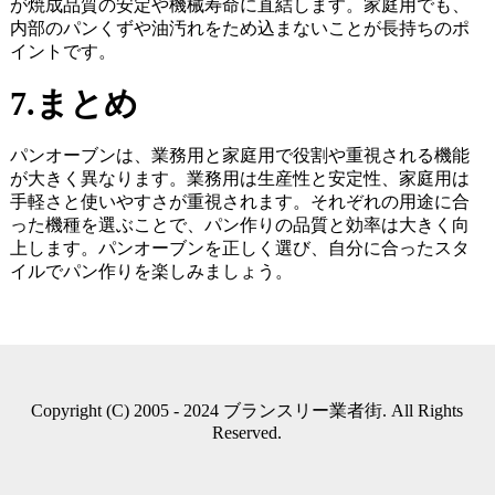
が焼成品質の安定や機械寿命に直結します。家庭用でも、
内部のパンくずや油汚れをため込まないことが長持ちのポ
イントです。
7.まとめ
パンオーブンは、業務用と家庭用で役割や重視される機能
が大きく異なります。業務用は生産性と安定性、家庭用は
手軽さと使いやすさが重視されます。それぞれの用途に合
った機種を選ぶことで、パン作りの品質と効率は大きく向
上します。パンオーブンを正しく選び、自分に合ったスタ
イルでパン作りを楽しみましょう。
Copyright (C) 2005 - 2024 ブランスリー業者街. All Rights
Reserved.