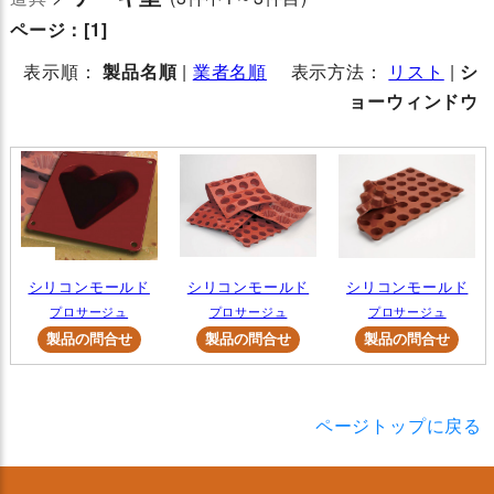
ページ：
[1]
表示順：
製品名順
|
業者名順
表示方法：
リスト
|
シ
ョーウィンドウ
シリコンモールド
シリコンモールド
シリコンモールド
プロサージュ
プロサージュ
プロサージュ
ページトップに戻る