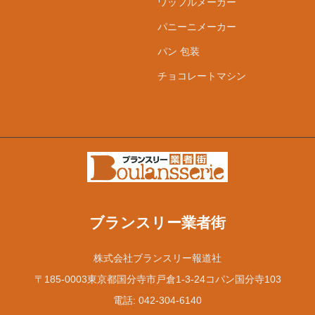
ワッフルメーカー
パニーニメーカー
パン 包装
チョコレートマシン
ブランスリー業者街
株式会社ブランスリー報道社
〒185-0003東京都国分寺市戸倉1-3-24コパン国分寺103
電話: 042-304-6140